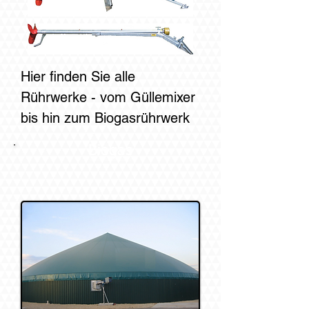
Hier finden Sie alle
Rührwerke - vom Güllemixer
bis hin zum Biogasrührwerk
Biogas