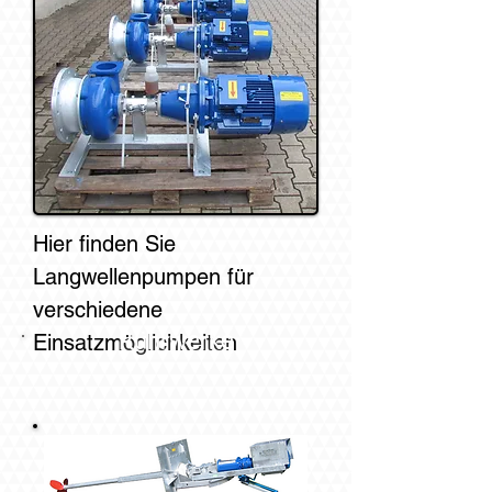
Hier finden Sie
Langwellenpumpen für
verschiedene
Einsatzmöglichkeiten
Rührwerke