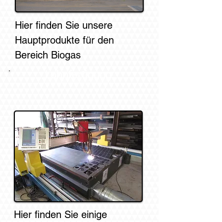
Hier finden Sie unsere
Hauptprodukte
für den
Bereich Biogas
Lohnfertigung
Hier finden Sie einige